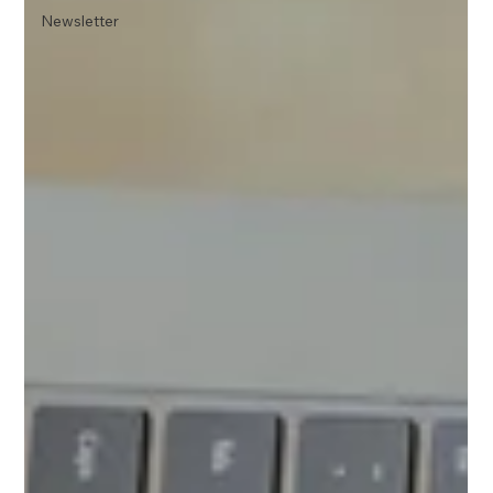
Newsletter