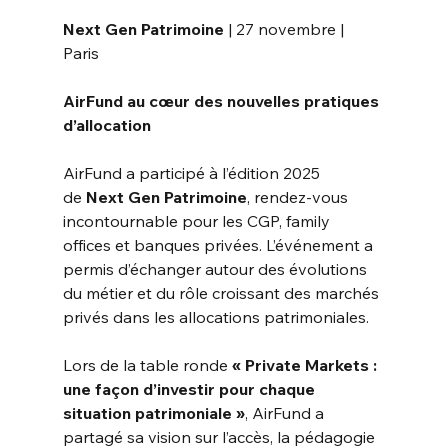
Next Gen Patrimoine 
| 27 novembre | 
Paris
AirFund au cœur des nouvelles pratiques 
d’allocation
AirFund a participé à l’édition 2025 
de
Next Gen Patrimoine
, rendez-vous 
incontournable pour les CGP, family 
offices et banques privées. L’événement a 
permis d’échanger autour des évolutions 
du métier et du rôle croissant des marchés 
privés dans les allocations patrimoniales.
Lors de la table ronde
« Private Markets : 
une façon d’investir pour chaque 
situation patrimoniale »
, AirFund a 
partagé sa vision sur l’accès, la pédagogie 