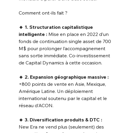
Comment ont-ils fait ?
🔹 1. Structuration capitalistique 
intelligente :
 Mise en place en 2022 d’un 
fonds de continuation single asset de 700 
M$ pour prolonger l’accompagnement 
sans sortie immédiate. Co-investissement 
de Capital Dynamics à cette occasion.
🔹 2. Expansion géographique massive : 
+800 points de vente en Asie, Mexique, 
Amérique Latine. Un déploiement 
international soutenu par le capital et le 
réseau d’ACON.
🔹 3. Diversification produits & DTC :
New Era ne vend plus (seulement) des 