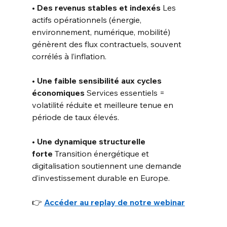
• Des revenus stables et indexés
Les 
actifs opérationnels (énergie, 
environnement, numérique, mobilité) 
génèrent des flux contractuels, souvent 
corrélés à l’inflation.
• Une faible sensibilité aux cycles 
économiques
Services essentiels = 
volatilité réduite et meilleure tenue en 
période de taux élevés.
• Une dynamique structurelle 
forte
Transition énergétique et 
digitalisation soutiennent une demande 
d’investissement durable en Europe.
👉 
Accéder au replay de notre webinar