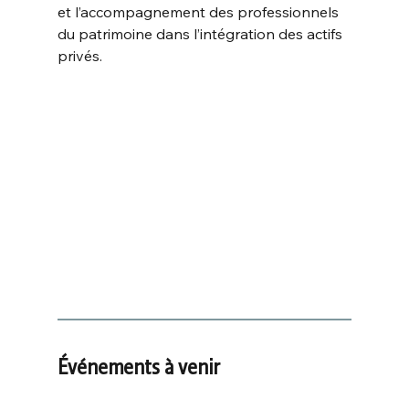
et l’accompagnement des professionnels 
du patrimoine dans l’intégration des actifs 
privés.
Événements à venir