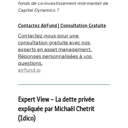
fonds de co-investissement mid-market de 
Capital Dynamics ?
Contactez AirFund | Consultation Gratuite
Contactez-nous pour une 
consultation gratuite avec nos 
experts en asset management. 
Réponses personnalisées à vos 
questions.
airfund.io
Expert View – La dette privée 
expliquée par Michaël Chetrit 
(Idico)