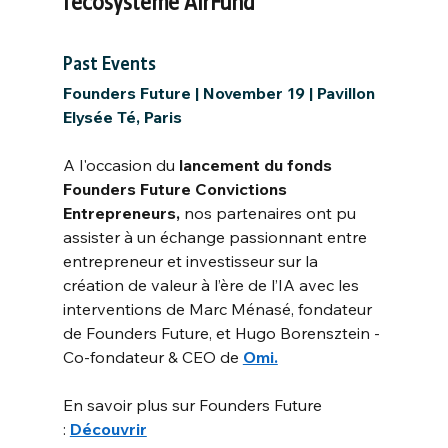
l’écosystème AirFund
Past Events
Founders Future | November 19 | Pavillon 
Elysée Té, Paris
A l'occasion du
lancement du fonds 
Founders Future Convictions 
Entrepreneurs, 
nos partenaires ont pu 
assister à un échange passionnant entre 
entrepreneur et investisseur sur la 
création de valeur à l’ère de l’IA avec les 
interventions de Marc Ménasé, fondateur 
de Founders Future, et Hugo Borensztein - 
Co-fondateur & CEO de
Omi.
En savoir plus sur Founders Future 
:
Découvrir