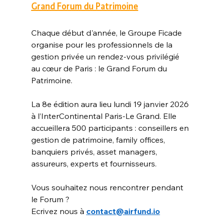
Grand Forum du Patrimoine
Chaque début d'année, le Groupe Ficade 
organise pour les professionnels de la 
gestion privée un rendez-vous privilégié 
au cœur de Paris : le Grand Forum du 
Patrimoine.
La 8e édition aura lieu lundi 19 janvier 2026 
à l’InterContinental Paris-Le Grand. Elle 
accueillera 500 participants : conseillers en 
gestion de patrimoine, family offices, 
banquiers privés, asset managers, 
assureurs, experts et fournisseurs.
Vous souhaitez nous rencontrer pendant 
le Forum ? 
Ecrivez nous à
contact@airfund.io