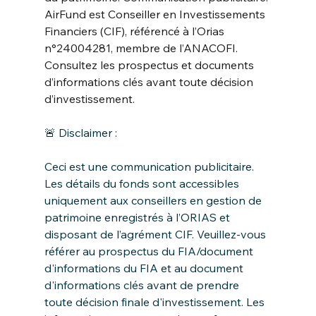
AirFund est Conseiller en Investissements 
Financiers (CIF), référencé à l’Orias 
n°24004281, membre de l’ANACOFI. 
Consultez les prospectus et documents 
d’informations clés avant toute décision 
d’investissement.
🚨 Disclaimer : 
Ceci est une communication publicitaire. 
Les détails du fonds sont accessibles 
uniquement aux conseillers en gestion de 
patrimoine enregistrés à l’ORIAS et 
disposant de l’agrément CIF. Veuillez-vous 
référer au prospectus du FIA/document 
d'informations du FIA et au document 
d'informations clés avant de prendre 
toute décision finale d'investissement. Les 