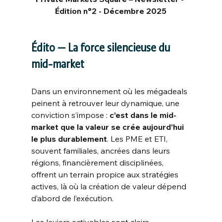
Édition n°2 - Décembre 2025
Édito — La force silencieuse du 
mid-market
Dans un environnement où les mégadeals 
peinent à retrouver leur dynamique, une 
conviction s’impose :
c’est dans le mid-
market que la valeur se crée aujourd’hui 
le plus durablement
. Les PME et ETI, 
souvent familiales, ancrées dans leurs 
régions, financièrement disciplinées, 
offrent un terrain propice aux stratégies 
actives, là où la création de valeur dépend 
d’abord de l’exécution.
Les leviers activables sont clairs 