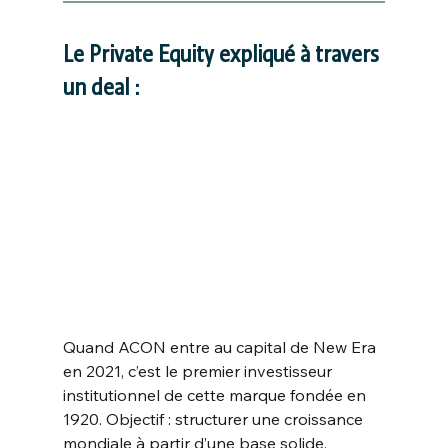
Le Private Equity expliqué à travers 
un deal :
Quand ACON entre au capital de New Era 
en 2021, c’est le premier investisseur 
institutionnel de cette marque fondée en 
1920. Objectif : structurer une croissance 
mondiale à partir d’une base solide.