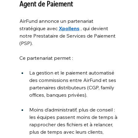
Agent de Paiement
AirFund annonce un partenariat 
stratégique avec
Xpollens
, qui devient 
notre Prestataire de Services de Paiement 
(PSP).
Ce partenariat permet :
La gestion et le paiement automatisé 
des commissions entre AirFund et ses 
partenaires distributeurs (CGP, family 
offices, banques privées). 
Moins d’administratif, plus de conseil : 
les équipes passent moins de temps à 
rapprocher des fichiers et à relancer, 
plus de temps avec leurs clients,