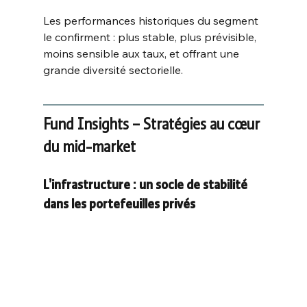
Les performances historiques du segment 
le confirment : plus stable, plus prévisible, 
moins sensible aux taux, et offrant une 
grande diversité sectorielle.
Fund Insights – Stratégies au cœur 
du mid-market
L’infrastructure : un socle de stabilité 
dans les portefeuilles privés