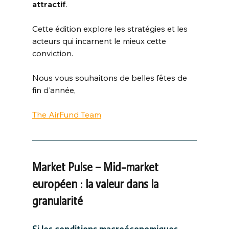
attractif
.
Cette édition explore les stratégies et les 
acteurs qui incarnent le mieux cette 
conviction.
Nous vous souhaitons de belles fêtes de 
fin d'année,
The AirFund Team
Market Pulse – Mid-market 
européen : la valeur dans la 
granularité