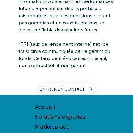
informations concernant les performances 
futures reposent sur des hypothèses 
raisonnables, mais ces prévisions ne sont 
pas garanties et ne constituent pas un 
indicateur fiable des résultats futurs. 
*TRI (taux de rendement interne) net (de 
frais) cible communiquée par le gérant du 
fonds. Ce taux peut évoluer, est indicatif, 
non contractuel et non garant
ENTRER EN CONTACT
Accueil
Solutions digitales
Marketplace