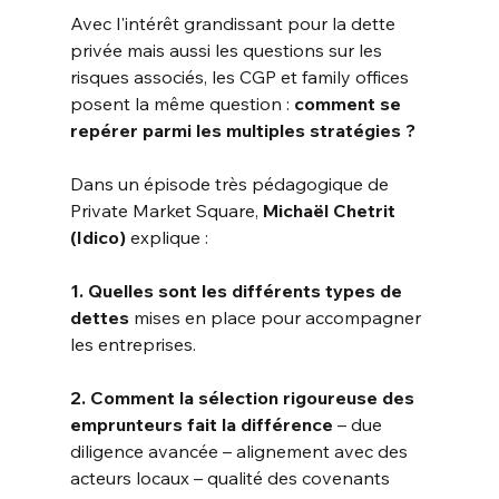
Avec l'intérêt grandissant pour la dette 
privée mais aussi les questions sur les 
risques associés, les CGP et family offices 
posent la même question :
comment se 
repérer parmi les multiples stratégies ?
Dans un épisode très pédagogique de 
Private Market Square,
Michaël Chetrit 
(Idico)
explique :
1. Quelles sont les différents types de 
dettes 
mises en place pour accompagner 
les entreprises.
2. Comment la sélection rigoureuse des 
emprunteurs fait la différence
– due 
diligence avancée – alignement avec des 
acteurs locaux – qualité des covenants