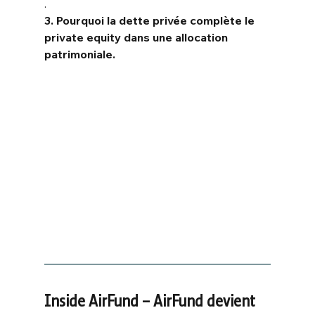
.
3. Pourquoi la dette privée complète le 
private equity dans une allocation 
patrimoniale.
Inside AirFund – AirFund devient 