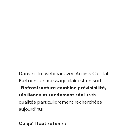
Dans notre webinar avec Access Capital 
Partners, un message clair est ressorti 
:
l’infrastructure combine prévisibilité, 
résilience et rendement réel
, trois 
qualités particulièrement recherchées 
aujourd’hui.
Ce qu’il faut retenir :