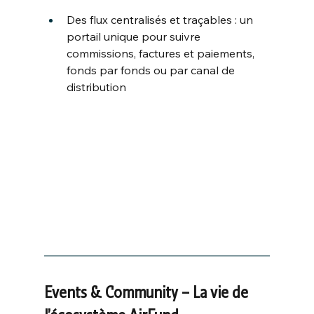
Des flux centralisés et traçables : un 
portail unique pour suivre 
commissions, factures et paiements, 
fonds par fonds ou par canal de 
distribution
Events & Community – La vie de 