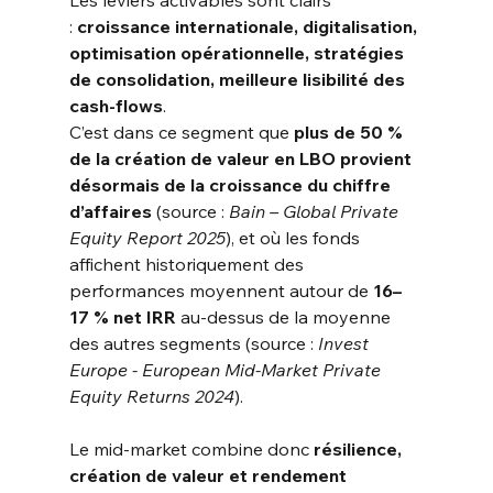
:
croissance internationale, digitalisation, 
optimisation opérationnelle, stratégies 
de consolidation, meilleure lisibilité des 
cash-flows
.
C’est dans ce segment que
plus de 50 % 
de la création de valeur en LBO provient 
désormais de la croissance du chiffre 
d’affaires
(source :
Bain – Global Private 
Equity Report 2025
), et où les fonds 
affichent historiquement des 
performances moyennent autour de
16–
17 % net IRR
au-dessus de la moyenne 
des autres segments (source :
Invest 
Europe - European Mid-Market Private 
Equity Returns 2024
).
Le mid-market combine donc
résilience, 
création de valeur et rendement 