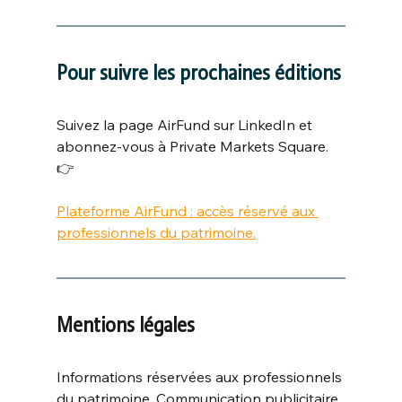
Pour suivre les prochaines éditions
Suivez la page AirFund sur LinkedIn et 
abonnez-vous à Private Markets Square. 
👉
Plateforme AirFund : accès réservé aux 
professionnels du patrimoine.
Mentions légales
Informations réservées aux professionnels 
du patrimoine. Communication publicitaire. 