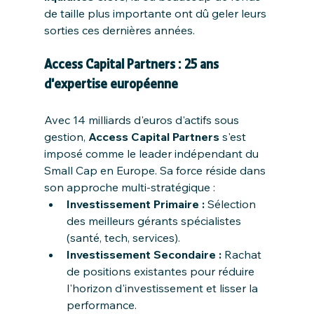
de taille plus importante ont dû geler leurs 
sorties ces dernières années.
Access Capital Partners : 25 ans 
d'expertise européenne
Avec 14 milliards d'euros d'actifs sous 
gestion, 
Access Capital Partners
 s'est 
imposé comme le leader indépendant du 
Small Cap en Europe. Sa force réside dans 
son approche multi-stratégique :
Investissement Primaire :
 Sélection 
des meilleurs gérants spécialistes 
(santé, tech, services).
Investissement Secondaire :
 Rachat 
de positions existantes pour réduire 
l'horizon d'investissement et lisser la 
performance.