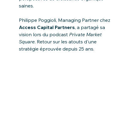
saines.
Philippe Poggioli, Managing Partner chez 
Access Capital Partners
, a partagé sa 
vision lors du podcast 
Private Market 
Square
. Retour sur les atouts d'une 
stratégie éprouvée depuis 25 ans.