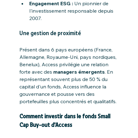
Engagement ESG :
 Un pionnier de 
l'investissement responsable depuis 
2007.
Une gestion de proximité
Présent dans 6 pays européens (France, 
Allemagne, Royaume-Uni, pays nordiques, 
Benelux), Access privilégie une relation 
forte avec des 
managers émergents
. En 
représentant souvent plus de 50 % du 
capital d'un fonds, Access influence la 
gouvernance et pousse vers des 
portefeuilles plus concentrés et qualitatifs.
Comment investir dans le fonds Small 
Cap Buy-out d'Access 