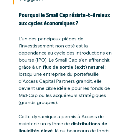
Pourquoi le Small Cap résiste-t-il mieux 
aux cycles économiques ?
L'un des principaux pièges de 
l'investissement non coté est la 
dépendance au cycle des introductions en 
bourse (IPO). Le Small Cap s'en affranchit 
grâce à un 
flux de sortie (exit) naturel
 : 
lorsqu'une entreprise du portefeuille 
d'Access Capital Partners grandit, elle 
devient une cible idéale pour les fonds de 
Mid-Cap ou les acquéreurs stratégiques 
(grands groupes).
Cette dynamique a permis à Access de 
maintenir un rythme de 
distributions de 
liquidités élevé
, là où beaucoup de fonds 