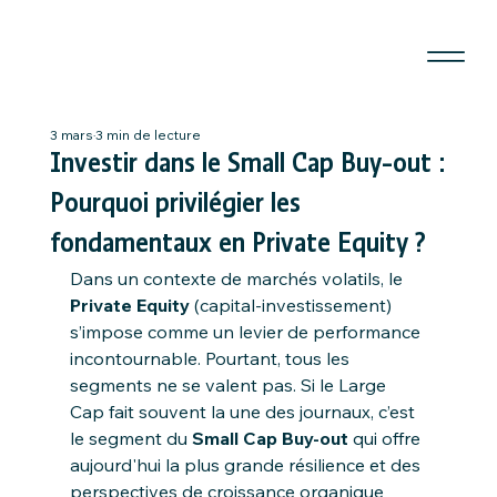
3 mars
3 min de lecture
Investir dans le Small Cap Buy-out :
Pourquoi privilégier les
fondamentaux en Private Equity ?
Dans un contexte de marchés volatils, le 
Private Equity
 (capital-investissement) 
s’impose comme un levier de performance 
incontournable. Pourtant, tous les 
segments ne se valent pas. Si le Large 
Cap fait souvent la une des journaux, c’est 
le segment du 
Small Cap Buy-out
 qui offre 
aujourd'hui la plus grande résilience et des 
perspectives de croissance organique 