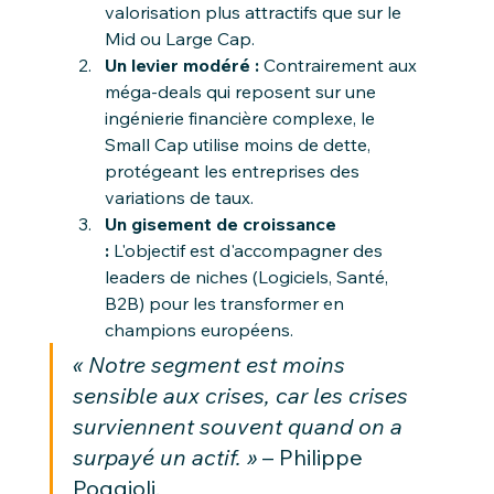
valorisation plus attractifs que sur le 
Mid ou Large Cap.
Un levier modéré :
 Contrairement aux 
méga-deals qui reposent sur une 
ingénierie financière complexe, le 
Small Cap utilise moins de dette, 
protégeant les entreprises des 
variations de taux.
Un gisement de croissance 
:
 L'objectif est d'accompagner des 
leaders de niches (Logiciels, Santé, 
B2B) pour les transformer en 
champions européens.
« Notre segment est moins 
sensible aux crises, car les crises 
surviennent souvent quand on a 
surpayé un actif. »
 – Philippe 
Poggioli.