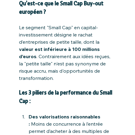
Qu’est-ce que le Small Cap Buy-out 
européen ?
Le segment "Small Cap" en capital-
investissement désigne le rachat 
d’entreprises de petite taille, dont la 
valeur est inférieure à 100 millions 
d’euros
. Contrairement aux idées reçues, 
la "petite taille" n'est pas synonyme de 
risque accru, mais d'opportunités de 
transformation.
Les 3 piliers de la performance du Small 
Cap :
Des valorisations raisonnables 
:
 Moins de concurrence à l’entrée 
permet d’acheter à des multiples de 