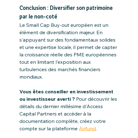
Conclusion : Diversifier son patrimoine 
par le non-coté
Le Small Cap Buy-out européen est un 
élément de diversification majeur. En 
s'appuyant sur des fondamentaux solides 
et une expertise locale, il permet de capter 
la croissance réelle des PME européennes 
tout en limitant l'exposition aux 
turbulences des marchés financiers 
mondiaux.
Vous êtes conseiller en investissement 
ou investisseur averti ?
 Pour découvrir les 
détails du dernier millésime d'Access 
Capital Partners et accéder à la 
documentation complète, créez votre 
compte sur la plateforme 
Airfund
.